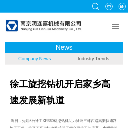

News
Company News
Industry Trends
徐工旋挖钻机开启家乡高
速发展新轨道
近日，先后5台徐工XR360旋挖钻机助力徐州三环西路高架快速路