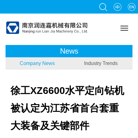

News
Company News
Industry Trends
徐工XZ6600水平定向钻机
被认定为江苏省首台套重
大装备及关键部件