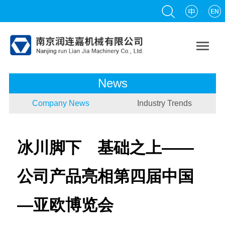

News
Company News
Industry Trends
冰川脚下 基础之上——
公司产品亮相第四届中国
—亚欧博览会