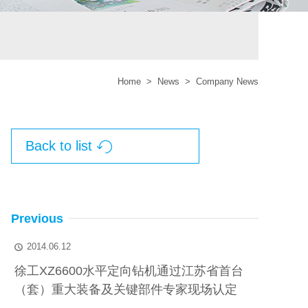
Home
>
News
>
Company News
Back to list

Previous
2014.06.12

徐工XZ6600水平定向钻机通过江苏省首台
（套）重大装备及关键部件专家现场认定