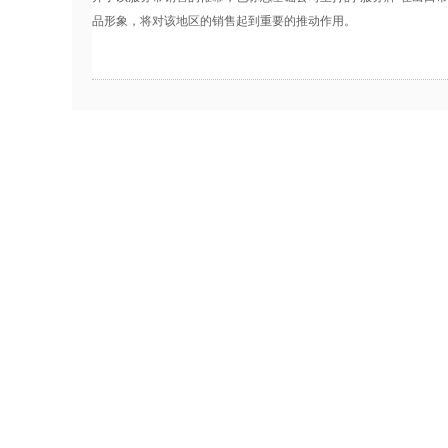
品形象，将对该地区的销售起到重要的推动作用。