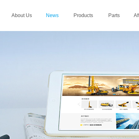
About Us
News
Products
Parts
Af