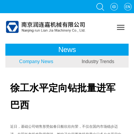

News
Company News
Industry Trends
徐工水平定向钻批量进军
巴西
近日，基础公司销售形势如春日般欣欣向荣，不仅在国内市场稳步迈