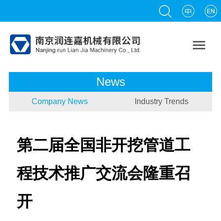

News
Company News
Industry Trends
第二届全国非开挖管道工
程技术推广交流会隆重召
开