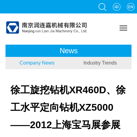

News
Company News
Industry Trends
徐工旋挖钻机XR460D、徐
工水平定向钻机XZ5000
——2012上海宝马展参展