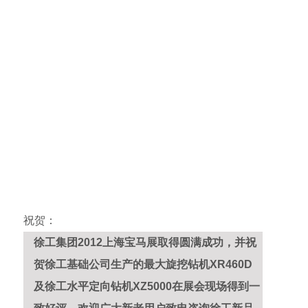
祝贺：
徐工集团2012上海宝马展取得圆满成功，并祝
贺徐工基础公司生产的最大旋挖钻机XR460D
及徐工水平定向钻机XZ5000在展会现场得到一