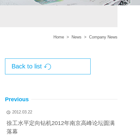
Home
>
News
>
Company News
Back to list

Previous
2012.03.22

徐工水平定向钻机2012年南京高峰论坛圆满
落幕