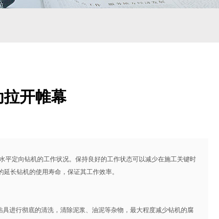
动拉开帷幕
平定向钻机的工作状况。保持良好的工作状态可以减少在施工关键时
的延长钻机的使用寿命，保证其工作效率。
的钻具进行彻底的清洗，清除泥浆、油泥等杂物，最大程度减少钻机的腐