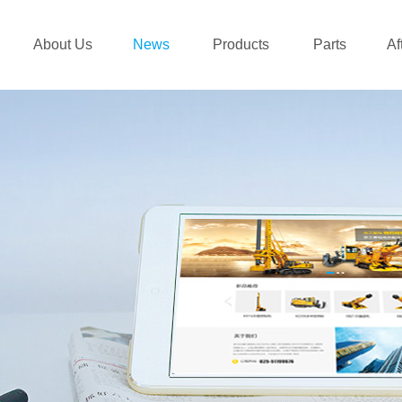
About Us
News
Products
Parts
Af