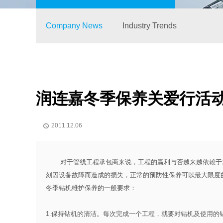
Company News
Industry Trends
润连嘉冬季保养关爱行活
2011.12.06

对于管线工程承包商来说，工程的赢利与否越来越依赖于水
刻因设备故障而造成的损失，正常的预防性保养可以最大限度
冬季钻机维护保养的一般要求：
1.保持钻机的清洁。每次完成一个工程，就要对钻机及使用