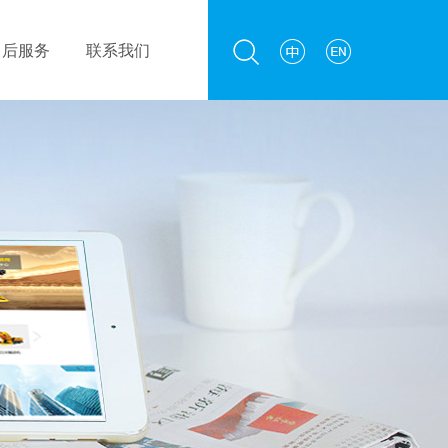
售后服务
联系我们