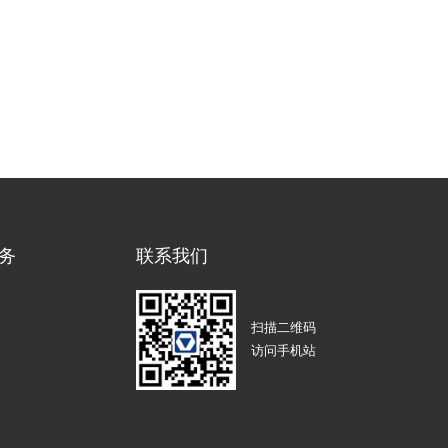
务
联系我们
扫描二维码
访问手机站