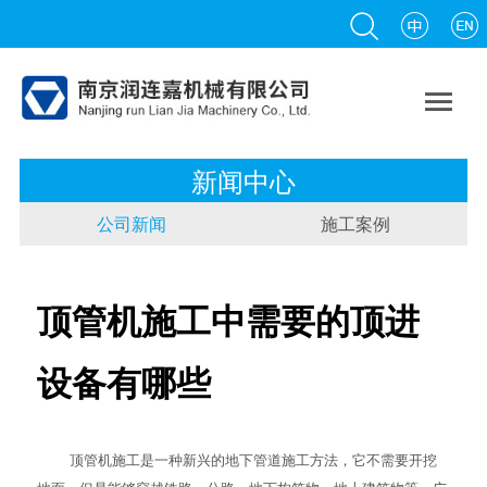

新闻中心
公司新闻
施工案例
顶管机施工中需要的顶进
设备有哪些
顶管机
施工是一种新兴的地下管道施工方法，它不需要开挖