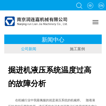

新闻中心
公司新闻
施工案例
掘进机液压系统温度过高
的故障分析
在机械行业中我最佩服的就是液压系统的机械师。 随着液