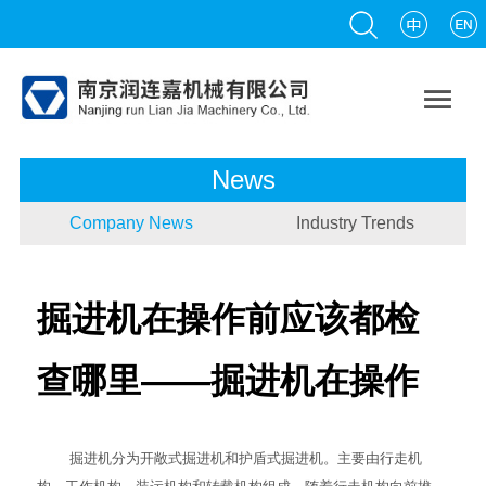

News
Company News
Industry Trends
掘进机在操作前应该都检
查哪里——掘进机在操作
掘进机
分为开敞式掘进机和护盾式掘进机。主要由行走机