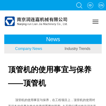

News
Company News
Industry Trends
顶管机的使用事宜与保养
——顶管机
顶管机
的使用事宜与保养，在工程项目上，顶管机的使用对